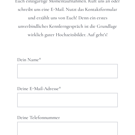
Euch einzigartige Momentaufnahmen. Ruft uns an oder
schreibt uns eine E-Mail. Nutzt das Kontaktformular
und erzählt uns von Euch! Denn ein erstes
unverbindliches Kennlerngespräch ist die Grundlage
wirklich guter Hochzeitsbilder. Auf geht’s!
Dein Name*
Deine E-Mail-Adresse*
Deine Telefonnummer