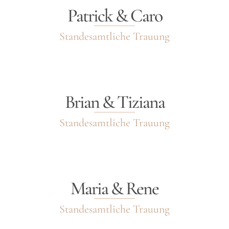
Patrick & Caro
Standesamtliche Trauung
Brian & Tiziana
Standesamtliche Trauung
Maria & Rene
Standesamtliche Trauung