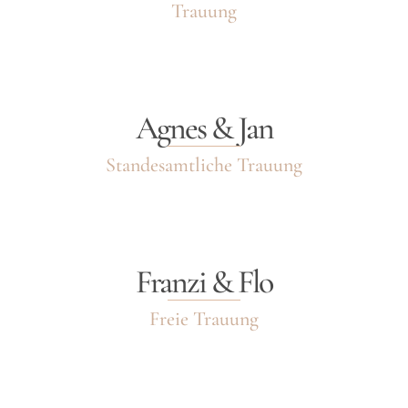
Trauung
Agnes & Jan
Standesamtliche Trauung
Franzi & Flo
Freie Trauung