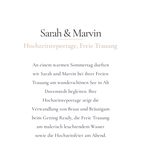
Sarah & Marvin
Hochzeitsreportage, Freie Trauung
An einem warmen Sommertag durften
wir Sarah und Marvin bei ihrer Freien
Trauung am wunderschönen See in Alt
Duvenstedt begleiten. Ihre
Hochzeitsreportage zeigt die
Verwandlung von Braut und Bräutigam
beim Getting Ready, die Freie Trauung
am malerisch leuchtendem Wasser
sowie die Hochzeitsfeier am Abend.