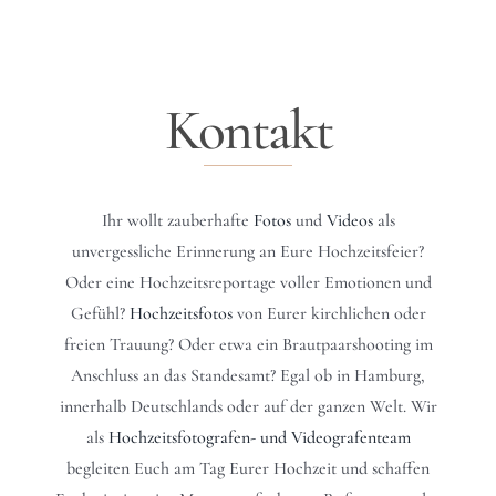
Kontakt
Ihr wollt zauberhafte
Fotos
und
Videos
als
unvergessliche Erinnerung an Eure Hochzeitsfeier?
Oder eine Hochzeitsreportage voller Emotionen und
Gefühl?
Hochzeitsfotos
von Eurer kirchlichen oder
freien Trauung? Oder etwa ein Brautpaarshooting im
Anschluss an das Standesamt? Egal ob in Hamburg,
innerhalb Deutschlands oder auf der ganzen Welt. Wir
als
Hochzeitsfotografen- und Videografenteam
begleiten Euch am Tag Eurer Hochzeit und schaffen