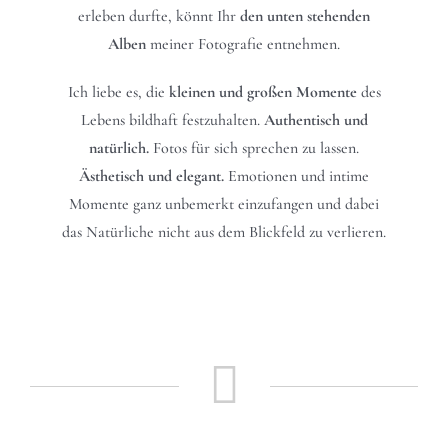
erleben durfte, könnt Ihr
den
unten stehenden
Alben
meiner Fotografie entnehmen.
Ich liebe es, die
kleinen und großen Momente
des
Lebens bildhaft festzuhalten.
Authentisch und
natürlich.
Fotos für sich sprechen zu lassen.
Ästhetisch und elegant.
Emotionen und intime
Momente ganz unbemerkt einzufangen und dabei
das Natürliche nicht aus dem Blickfeld zu verlieren.