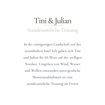
Tini & Julian
Standesamtliche Trauung
In der einzigartigen Landschaft auf der
traumhaften Insel Sylt gaben sich Tini
und Julian ihr JA-Wort auf der welligen
Nordsee. Umgeben von Wind, Wasser
und Wellen entstanden unvergessliche
Momentaufnahmen an eine
standesamtliche Trauung im Freien