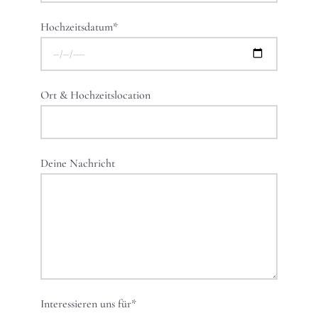
Hochzeitsdatum*
Ort & Hochzeitslocation
Deine Nachricht
Interessieren uns für*