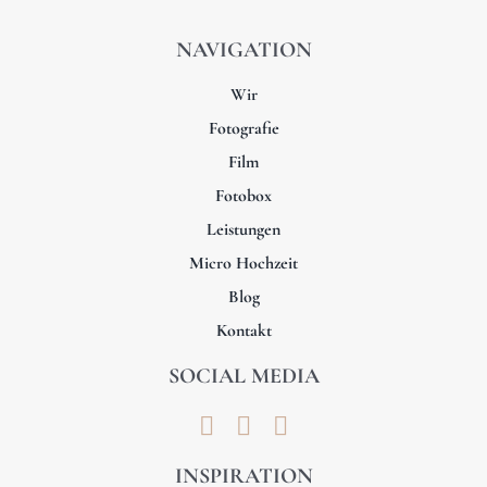
NAVIGATION
Wir
Fotografie
Film
Fotobox
Leistungen
Micro Hochzeit
Blog
Kontakt
SOCIAL MEDIA
INSPIRATION