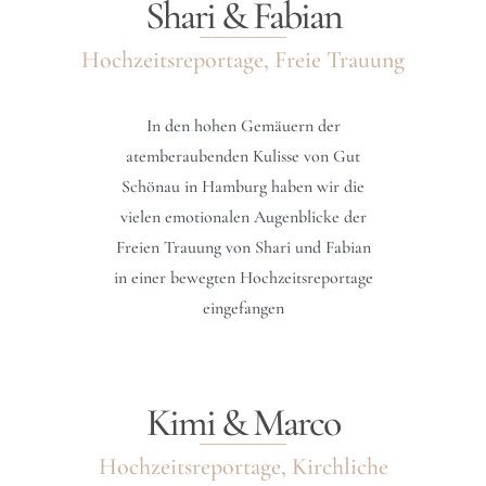
Shari & Fabian
Hochzeitsreportage, Freie Trauung
In den hohen Gemäuern der
atemberaubenden Kulisse von Gut
Schönau in Hamburg haben wir die
vielen emotionalen Augenblicke der
Freien Trauung von Shari und Fabian
in einer bewegten Hochzeitsreportage
eingefangen
Kimi & Marco
Hochzeitsreportage, Kirchliche