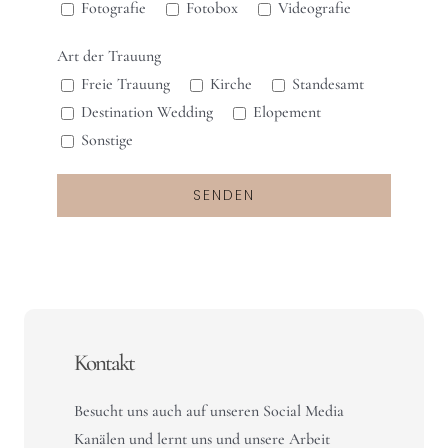
Fotografie
Fotobox
Videografie
Art der Trauung
Freie Trauung
Kirche
Standesamt
Destination Wedding
Elopement
Sonstige
Kontakt
Besucht uns auch auf unseren Social Media
Kanälen und lernt uns und unsere Arbeit